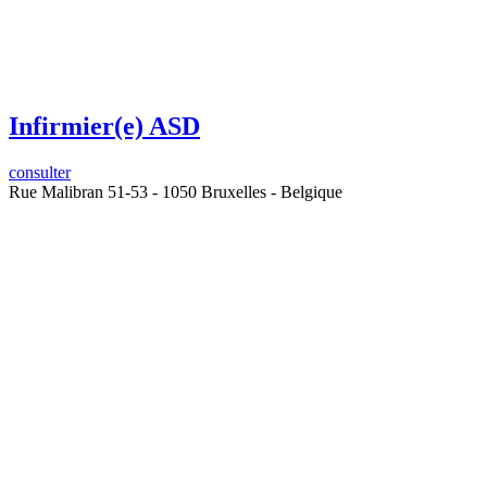
Infirmier(e)
ASD
consulter
Rue Malibran 51-53 - 1050 Bruxelles - Belgique