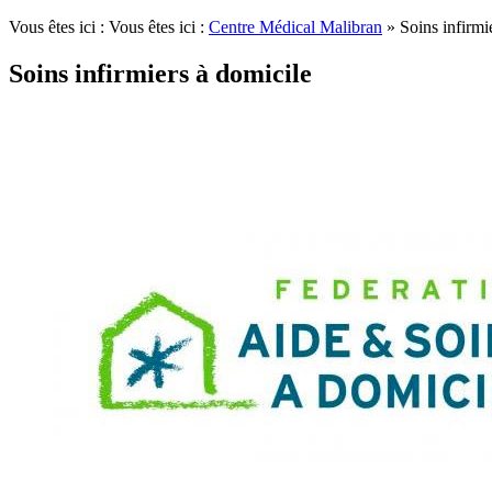
Vous êtes ici : Vous êtes ici :
Centre Médical Malibran
»
Soins infirmi
Soins infirmiers à domicile