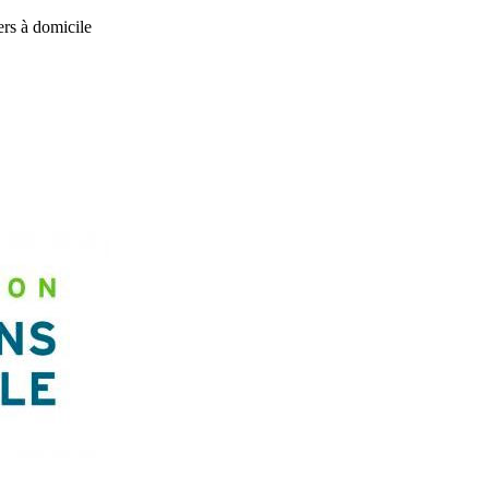
ers à domicile