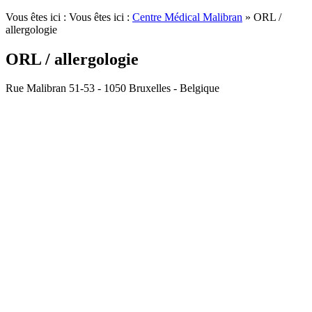
Vous êtes ici : Vous êtes ici :
Centre Médical Malibran
»
ORL /
allergologie
ORL / allergologie
Rue Malibran 51-53 - 1050 Bruxelles - Belgique